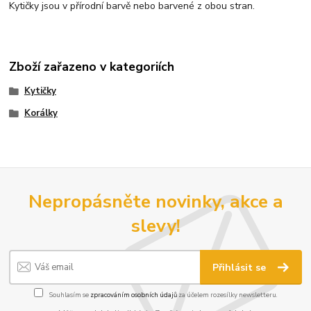
Kytičky jsou v přírodní barvě nebo barvené z obou stran.
Zboží zařazeno v kategoriích
Kytičky
Korálky
Nepropásněte novinky, akce a
slevy!
Přihlásit se
Souhlasím se
zpracováním osobních údajů
za účelem rozesílky newsletteru.