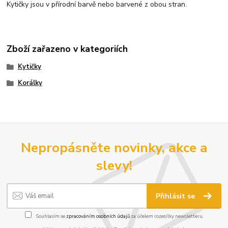
Kytičky jsou v přírodní barvě nebo barvené z obou stran.
Zboží zařazeno v kategoriích
Kytičky
Korálky
Nepropásněte novinky, akce a
slevy!
Přihlásit se
Souhlasím se
zpracováním osobních údajů
za účelem rozesílky newsletteru.