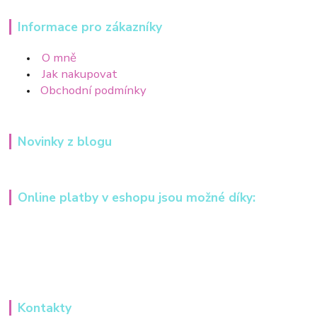
Informace pro zákazníky
O mně
Jak nakupovat
Obchodní podmínky
Novinky z blogu
Online platby v eshopu jsou možné díky:
Kontakty