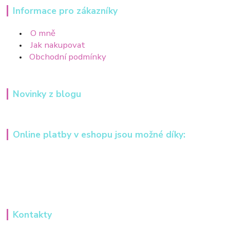
Informace pro zákazníky
O mně
Jak nakupovat
Obchodní podmínky
Novinky z blogu
Online platby v eshopu jsou možné díky:
Kontakty