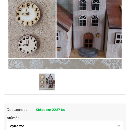
Dostupnost
Skladem 2287 ks
průměr