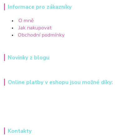
Informace pro zákazníky
O mně
Jak nakupovat
Obchodní podmínky
Novinky z blogu
Online platby v eshopu jsou možné díky:
Kontakty