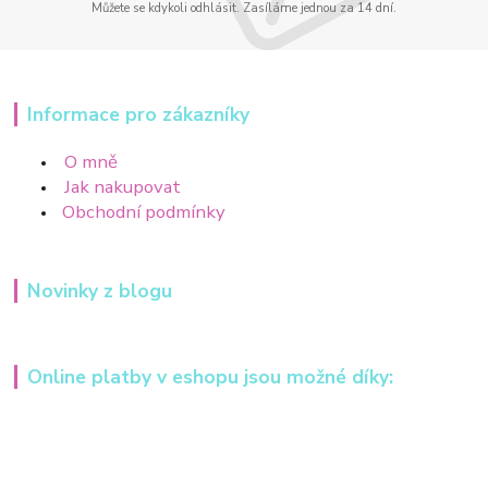
Můžete se kdykoli odhlásit. Zasíláme jednou za 14 dní.
Informace pro zákazníky
O mně
Jak nakupovat
Obchodní podmínky
Novinky z blogu
Online platby v eshopu jsou možné díky: