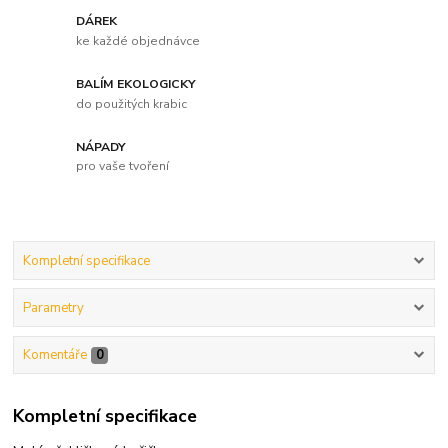
DÁREK
ke každé objednávce
BALÍM EKOLOGICKY
do použitých krabic
NÁPADY
pro vaše tvoření
Kompletní specifikace
Parametry
Komentáře
0
Kompletní specifikace