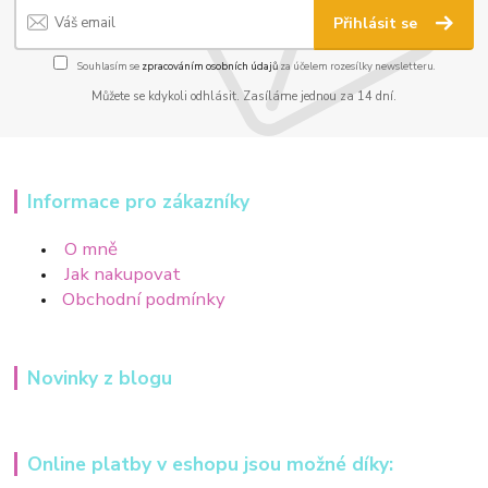
Přihlásit se
Souhlasím se
zpracováním osobních údajů
za účelem rozesílky newsletteru.
Můžete se kdykoli odhlásit. Zasíláme jednou za 14 dní.
Informace pro zákazníky
O mně
Jak nakupovat
Obchodní podmínky
Novinky z blogu
Online platby v eshopu jsou možné díky: