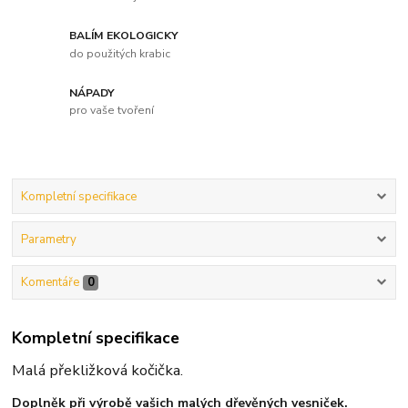
BALÍM EKOLOGICKY
do použitých krabic
NÁPADY
pro vaše tvoření
Kompletní specifikace
Parametry
Komentáře
0
Kompletní specifikace
Malá překližková kočička.
Doplněk při výrobě vašich malých dřevěných vesniček.