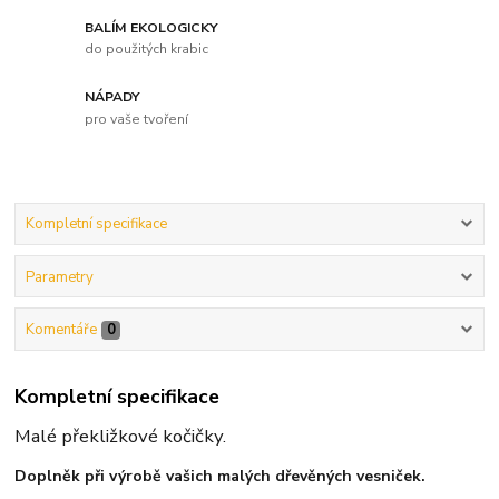
BALÍM EKOLOGICKY
do použitých krabic
NÁPADY
pro vaše tvoření
Kompletní specifikace
Parametry
Komentáře
0
Kompletní specifikace
Malé překližkové kočičky.
Doplněk při výrobě vašich malých dřevěných vesniček.