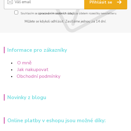
Přihlásit se
Souhlasím se
zpracováním osobních údajů
za účelem rozesílky newsletteru.
Můžete se kdykoli odhlásit. Zasíláme jednou za 14 dní.
Informace pro zákazníky
O mně
Jak nakupovat
Obchodní podmínky
Novinky z blogu
Online platby v eshopu jsou možné díky: