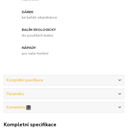
DÁREK
ke každé objednávce
BALÍM EKOLOGICKY
do použitých krabic
NÁPADY
pro vaše tvoření
Kompletní specifikace
Parametry
Komentáře
0
Kompletní specifikace