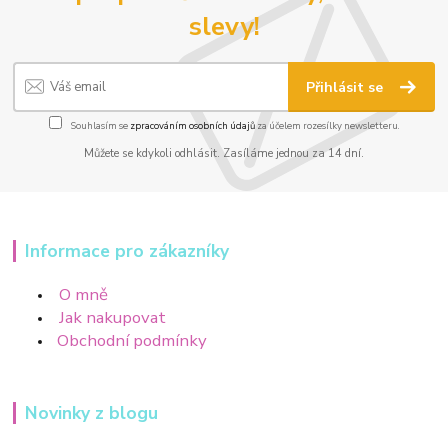
slevy!
Přihlásit se
Souhlasím se
zpracováním osobních údajů
za účelem rozesílky newsletteru.
Můžete se kdykoli odhlásit. Zasíláme jednou za 14 dní.
Informace pro zákazníky
O mně
Jak nakupovat
Obchodní podmínky
Novinky z blogu