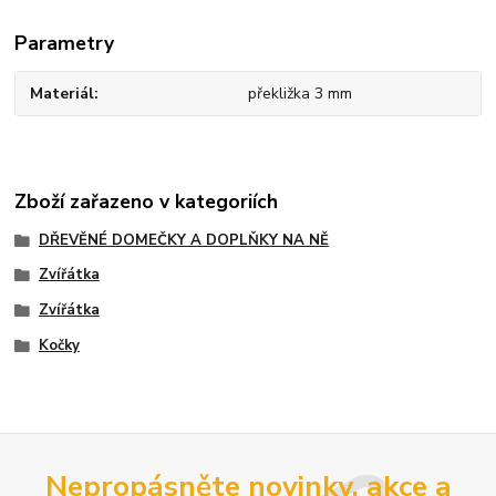
Parametry
Materiál
překližka 3 mm
Zboží zařazeno v kategoriích
DŘEVĚNÉ DOMEČKY A DOPLŇKY NA NĚ
Zvířátka
Zvířátka
Kočky
Nepropásněte novinky, akce a