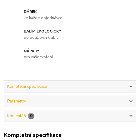
DÁREK
ke každé objednávce
BALÍM EKOLOGICKY
do použitých krabic
NÁPADY
pro vaše tvoření
Kompletní specifikace
Parametry
Komentáře
0
Kompletní specifikace