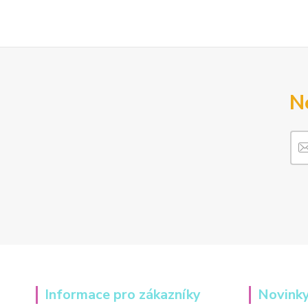
N
Informace pro zákazníky
Novinky