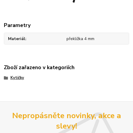
Parametry
Materiál
překližka 4 mm
Zboží zařazeno v kategoriích
Kytičky
Nepropásněte novinky, akce a
slevy!