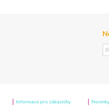
N
Informace pro zákazníky
Novinky