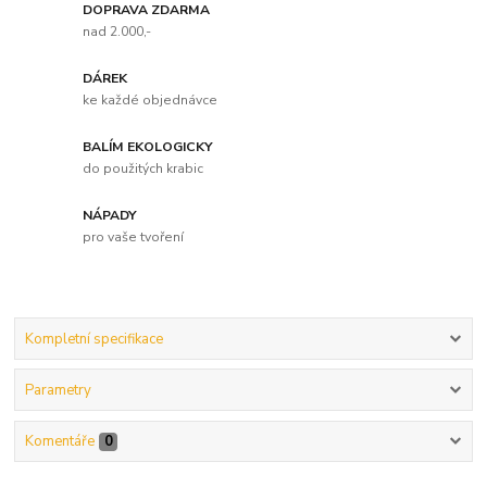
DOPRAVA ZDARMA
nad 2.000,-
DÁREK
ke každé objednávce
BALÍM EKOLOGICKY
do použitých krabic
NÁPADY
pro vaše tvoření
Kompletní specifikace
Parametry
Komentáře
0