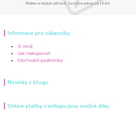
Můžete se kdykoli odhlásit. Zasíláme jednou za 14 dní.
Informace pro zákazníky
O mně
Jak nakupovat
Obchodní podmínky
Novinky z blogu
Online platby v eshopu jsou možné díky: