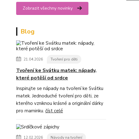
Zobrazit všechny novinky
Blog
21.04.2026
Tvoření pro děti
Tvoření ke Svátku matek: nápady,
které potěší od srdce
Inspirujte se nápady na tvoření ke Svátku
matek. Jednoduché tvoření pro děti, ze
kterého vzniknou krásné a originální dárky
pro maminku.
číst celé
12.02.2026
Návody na tvoření