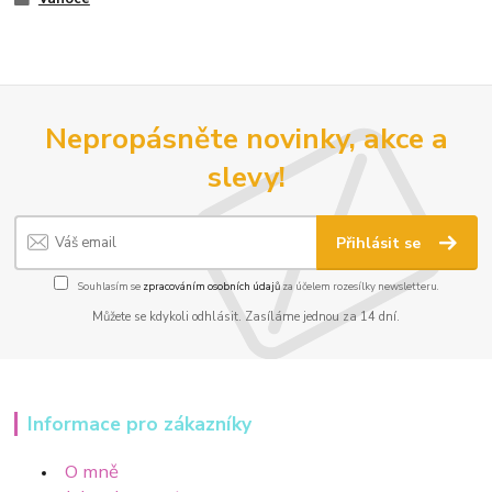
Nepropásněte novinky, akce a
slevy!
Přihlásit se
Souhlasím se
zpracováním osobních údajů
za účelem rozesílky newsletteru.
Můžete se kdykoli odhlásit. Zasíláme jednou za 14 dní.
Informace pro zákazníky
O mně