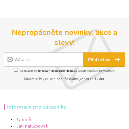
Nepropásněte novinky, akce a
slevy!
Přihlásit se
Souhlasím se
zpracováním osobních údajů
za účelem rozesílky newsletteru.
Můžete se kdykoli odhlásit. Zasíláme jednou za 14 dní.
Informace pro zákazníky
O mně
Jak nakupovat