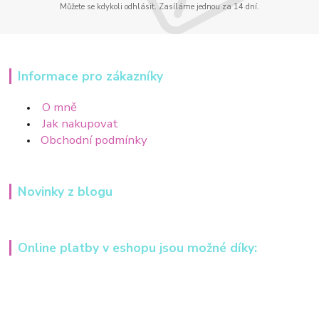
Můžete se kdykoli odhlásit. Zasíláme jednou za 14 dní.
Informace pro zákazníky
O mně
Jak nakupovat
Obchodní podmínky
Novinky z blogu
Online platby v eshopu jsou možné díky: