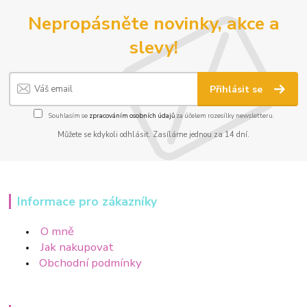
Nepropásněte novinky, akce a
slevy!
Přihlásit se
Souhlasím se
zpracováním osobních údajů
za účelem rozesílky newsletteru.
Můžete se kdykoli odhlásit. Zasíláme jednou za 14 dní.
Informace pro zákazníky
O mně
Jak nakupovat
Obchodní podmínky