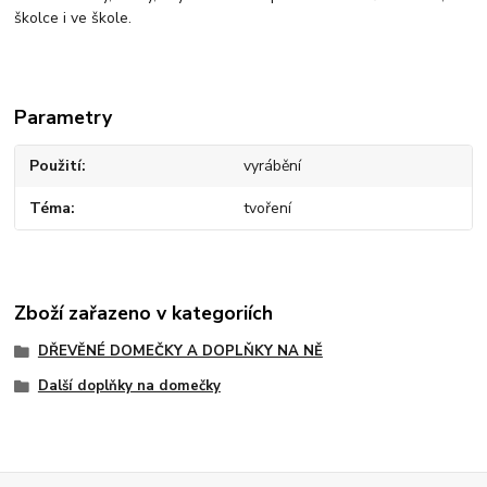
školce i ve škole.
Parametry
Použití
vyrábění
Téma
tvoření
Zboží zařazeno v kategoriích
DŘEVĚNÉ DOMEČKY A DOPLŇKY NA NĚ
Další doplňky na domečky