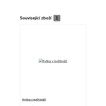
Související zboží
1
Kytka v květináči