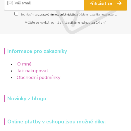
Přihlásit se
Souhlasím se
zpracováním osobních údajů
za účelem rozesílky newsletteru.
Můžete se kdykoli odhlásit. Zasíláme jednou za 14 dní.
Informace pro zákazníky
O mně
Jak nakupovat
Obchodní podmínky
Novinky z blogu
Online platby v eshopu jsou možné díky: