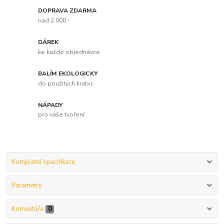
DOPRAVA ZDARMA
nad 2.000,-
DÁREK
ke každé objednávce
BALÍM EKOLOGICKY
do použitých krabic
NÁPADY
pro vaše tvoření
Kompletní specifikace
Parametry
Komentáře
0