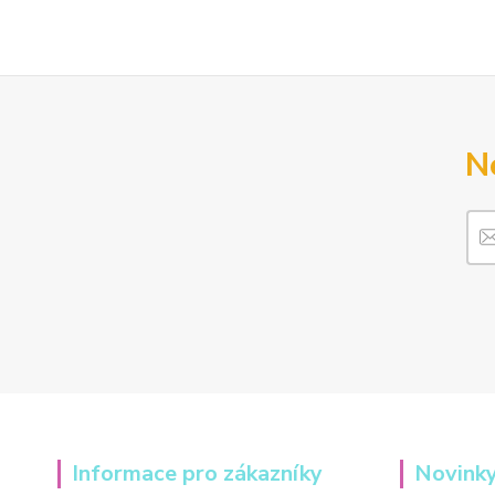
N
Informace pro zákazníky
Novinky