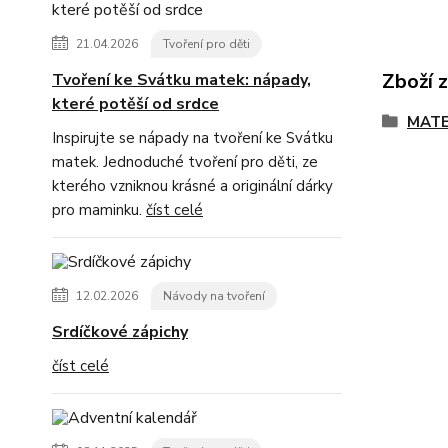
21.04.2026
Tvoření pro děti
Zboží 
Tvoření ke Svátku matek: nápady,
které potěší od srdce
MATE
Inspirujte se nápady na tvoření ke Svátku
matek. Jednoduché tvoření pro děti, ze
kterého vzniknou krásné a originální dárky
pro maminku.
číst celé
12.02.2026
Návody na tvoření
Srdíčkové zápichy
číst celé