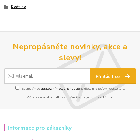
Květiny
Nepropásněte novinky, akce a
slevy!
Přihlásit se
Souhlasím se
zpracováním osobních údajů
za účelem rozesílky newsletteru.
Můžete se kdykoli odhlásit. Zasíláme jednou za 14 dní.
Informace pro zákazníky