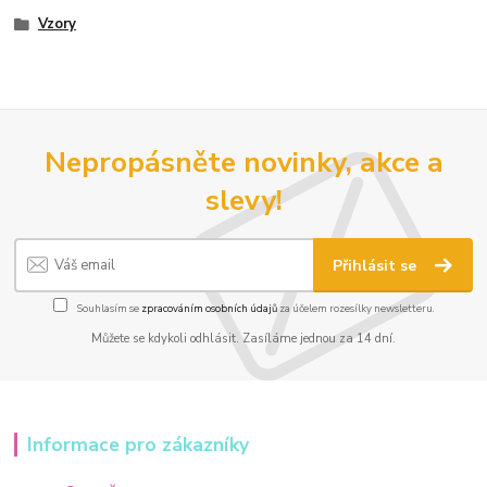
Vzory
Nepropásněte novinky, akce a
slevy!
Přihlásit se
Souhlasím se
zpracováním osobních údajů
za účelem rozesílky newsletteru.
Můžete se kdykoli odhlásit. Zasíláme jednou za 14 dní.
Informace pro zákazníky