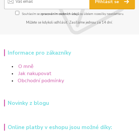
Přihlásit se
Souhlasím se
zpracováním osobních údajů
za účelem rozesílky newsletteru.
Můžete se kdykoli odhlásit. Zasíláme jednou za 14 dní.
Informace pro zákazníky
O mně
Jak nakupovat
Obchodní podmínky
Novinky z blogu
Online platby v eshopu jsou možné díky: