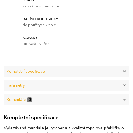
DÁREK
ke každé objednávce
BALÍM EKOLOGICKY
do použitých krabic
NÁPADY
pro vaše tvoření
Kompletní specifikace
Parametry
Komentáře
0
Kompletní specifikace
Vyřezávaná mandala je vyrobena z kvalitní topolové překližky o