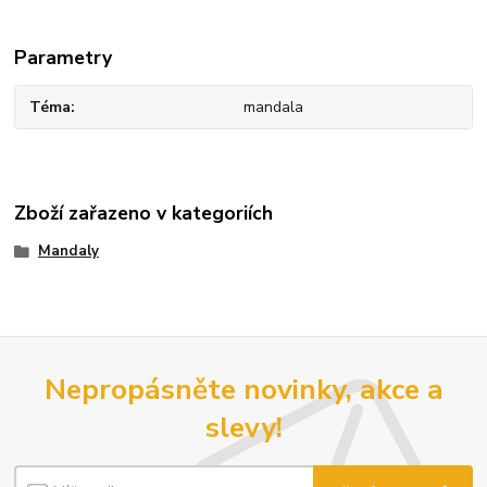
Parametry
Téma
mandala
Zboží zařazeno v kategoriích
Mandaly
Nepropásněte novinky, akce a
slevy!