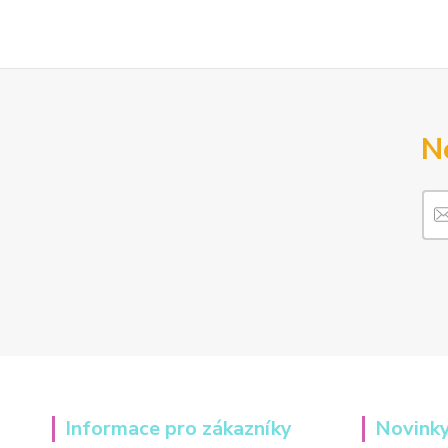
N
Informace pro zákazníky
Novinky