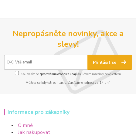
Nepropásněte novinky, akce a
slevy!
Přihlásit se
Souhlasím se
zpracováním osobních údajů
za účelem rozesílky newsletteru.
Můžete se kdykoli odhlásit. Zasíláme jednou za 14 dní.
Informace pro zákazníky
O mně
Jak nakupovat