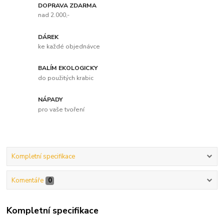
DOPRAVA ZDARMA
nad 2.000,-
DÁREK
ke každé objednávce
BALÍM EKOLOGICKY
do použitých krabic
NÁPADY
pro vaše tvoření
Kompletní specifikace
Komentáře
0
Kompletní specifikace