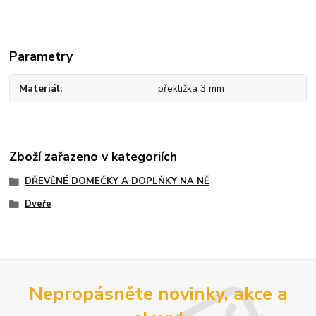
Parametry
Materiál
překližka 3 mm
Zboží zařazeno v kategoriích
DŘEVĚNÉ DOMEČKY A DOPLŇKY NA NĚ
Dveře
Nepropásněte novinky, akce a