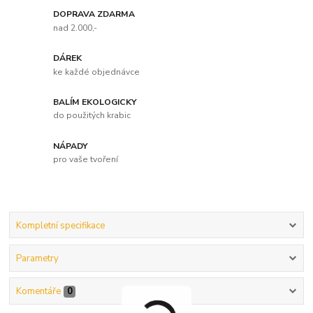
DOPRAVA ZDARMA
nad 2.000,-
DÁREK
ke každé objednávce
BALÍM EKOLOGICKY
do použitých krabic
NÁPADY
pro vaše tvoření
Kompletní specifikace
Parametry
Komentáře
0