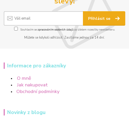
slevy!
Přihlásit se
Souhlasím se
zpracováním osobních údajů
za účelem rozesílky newsletteru.
Můžete se kdykoli odhlásit. Zasíláme jednou za 14 dní.
Informace pro zákazníky
O mně
Jak nakupovat
Obchodní podmínky
Novinky z blogu